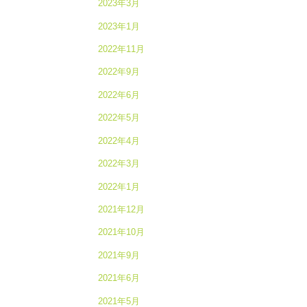
2023年3月
2023年1月
2022年11月
2022年9月
2022年6月
2022年5月
2022年4月
2022年3月
2022年1月
2021年12月
2021年10月
2021年9月
2021年6月
2021年5月