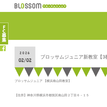
2026
ブロッサムジュニア新教室【3
02/02
ブロッサムジュニア 【横浜南山田教室】
【住所】神奈川県横浜市都筑区南山田２丁目６－１５