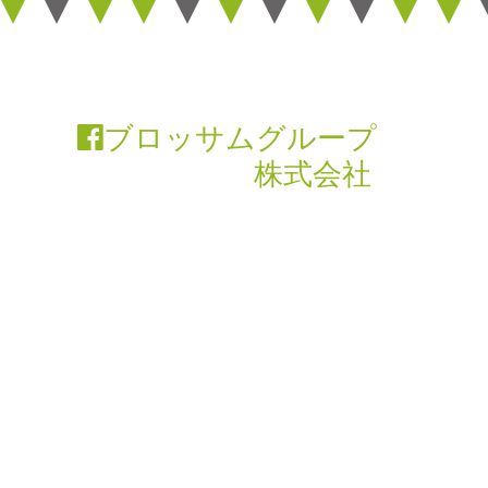
ブロッサムグループ
株式会社