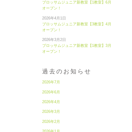
ブロッサムジュニア新教室【1教室】6月
オープン！
2026年4月1日
ブロッサムジュニア新教室【3教室】4月
オープン！
2026年3月2日
ブロッサムジュニア新教室【1教室】3月
オープン！
過去のお知らせ
2026年7月
2026年6月
2026年4月
2026年3月
2026年2月
2026年1月