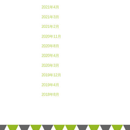
2021年4月
2021年3月
2021年2月
2020年11月
2020年8月
2020年4月
2020年3月
2019年12月
2019年4月
2018年8月