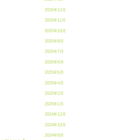
2025年12月
2025年11月
2025年10月
2025年8月
2025年7月
2025年6月
2025年5月
2025年4月
2025年2月
2025年1月
2024年12月
2024年10月
2024年8月