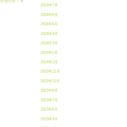
のお知らせ！
2024年7月
2024年6月
2024年5月
2024年4月
2024年3月
2024年2月
2024年1月
2023年12月
2023年11月
2023年8月
2023年7月
2023年6月
2023年4月