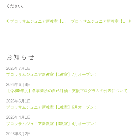
ください。
ブロッサムジュニア新教室【3教室】2月オープン！
ブロッサムジュニア新教室【1教室】3月オープン！
お知らせ
2026年7月1日
ブロッサムジュニア新教室【1教室】7月オープン！
2026年6月8日
【令和8年度】各事業所の自己評価・支援プログラムの公表について
2026年6月1日
ブロッサムジュニア新教室【1教室】6月オープン！
2026年4月1日
ブロッサムジュニア新教室【3教室】4月オープン！
2026年3月2日