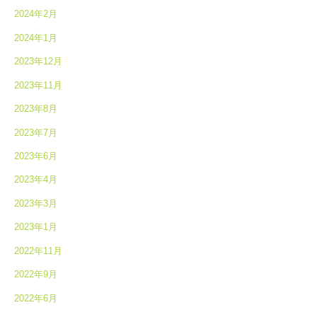
2024年2月
2024年1月
2023年12月
2023年11月
2023年8月
2023年7月
2023年6月
2023年4月
2023年3月
2023年1月
2022年11月
2022年9月
2022年6月