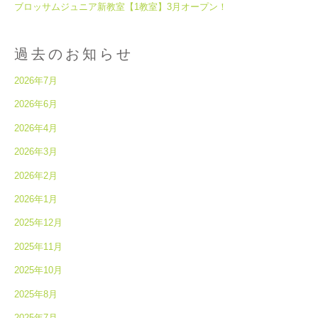
ブロッサムジュニア新教室【1教室】3月オープン！
過去のお知らせ
2026年7月
2026年6月
2026年4月
2026年3月
2026年2月
2026年1月
2025年12月
2025年11月
2025年10月
2025年8月
2025年7月