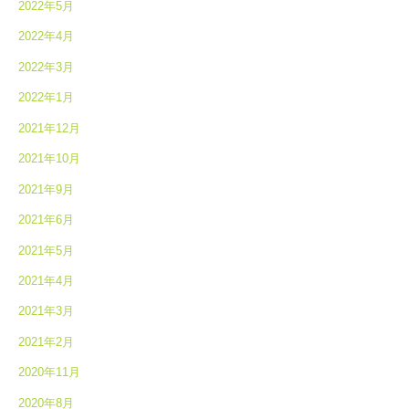
2022年5月
2022年4月
2022年3月
2022年1月
2021年12月
2021年10月
2021年9月
2021年6月
2021年5月
2021年4月
2021年3月
2021年2月
2020年11月
2020年8月