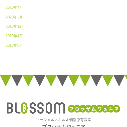
2020年4月
2020年3月
2019年12月
2019年4月
2018年8月
ソーシャルスキル＆個別療育教室
ブロッサムジュニア