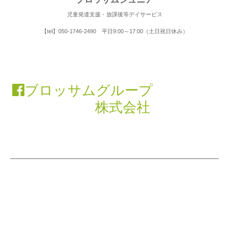
児童発達支援・放課後等デイサービス
【tel】050-1746-2490 平日9:00～17:00（土日祝日休み）
ブロッサムグループ
株式会社