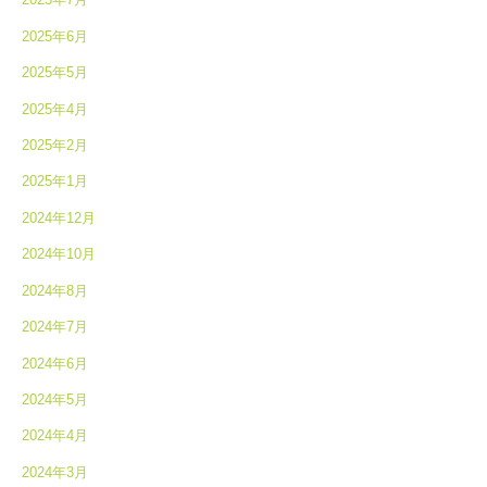
2025年6月
2025年5月
2025年4月
2025年2月
2025年1月
2024年12月
2024年10月
2024年8月
2024年7月
2024年6月
2024年5月
2024年4月
2024年3月