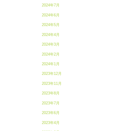
2024年7月
2024年6月
2024年5月
2024年4月
2024年3月
2024年2月
2024年1月
2023年12月
2023年11月
2023年8月
2023年7月
2023年6月
2023年4月