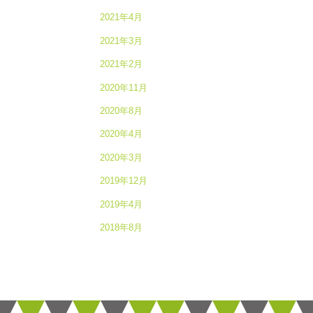
2021年4月
2021年3月
2021年2月
2020年11月
2020年8月
2020年4月
2020年3月
2019年12月
2019年4月
2018年8月