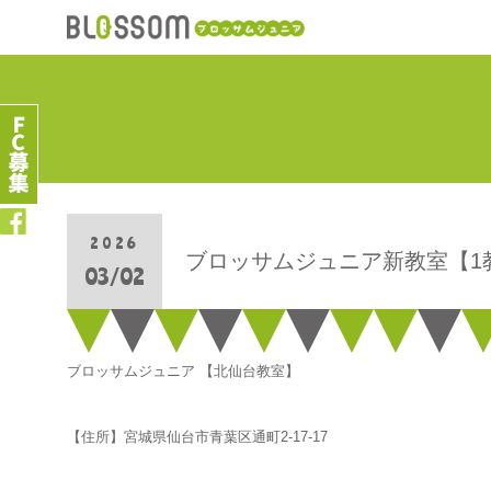
2026
ブロッサムジュニア新教室【1
03/02
ブロッサムジュニア 【北仙台教室】
【住所】宮城県仙台市青葉区通町2-17-17