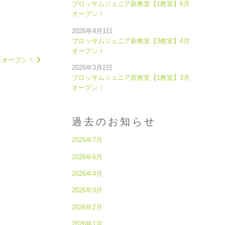
ブロッサムジュニア新教室【1教室】6月
オープン！
2026年4月1日
ブロッサムジュニア新教室【3教室】4月
オープン！
月オープン！
2026年3月2日
ブロッサムジュニア新教室【1教室】3月
オープン！
過去のお知らせ
2026年7月
2026年6月
2026年4月
2026年3月
2026年2月
2026年1月