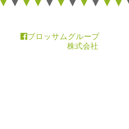
ブロッサムグループ
株式会社