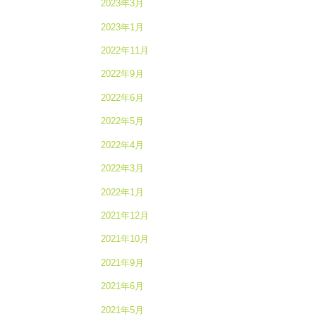
2023年3月
2023年1月
2022年11月
2022年9月
2022年6月
2022年5月
2022年4月
2022年3月
2022年1月
2021年12月
2021年10月
2021年9月
2021年6月
2021年5月