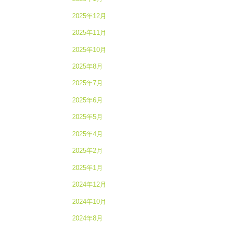
2025年12月
2025年11月
2025年10月
2025年8月
2025年7月
2025年6月
2025年5月
2025年4月
2025年2月
2025年1月
2024年12月
2024年10月
2024年8月