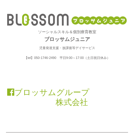
ソーシャルスキル＆個別療育教室
ブロッサムジュニア
児童発達支援・放課後等デイサービス
【tel】050-1746-2490 平日9:00～17:00（土日祝日休み）
ブロッサムグループ
株式会社