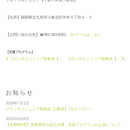
【住所】福岡県北九州市小倉北区中井４丁目４－１
【お問い合わせ先】☎093-383-6001
✉️メールはこちら
【支援プログラム】
ブロッサムジュニア新教室【3教室】7月オープン！
ブロッサムジュニア新教室【2教室】10月オープン！
お知らせ
2026年7月1日
ブロッサムジュニア新教室【1教室】7月オープン！
2026年6月8日
【令和8年度】各事業所の自己評価・支援プログラムの公表について