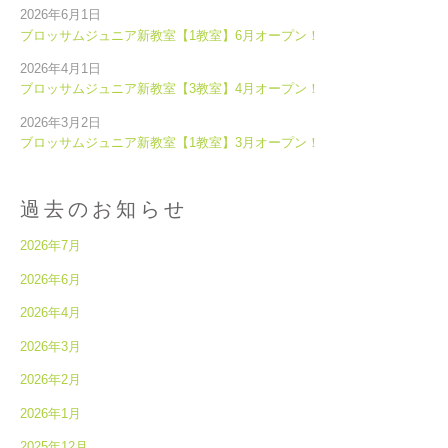
2026年6月1日
ブロッサムジュニア新教室【1教室】6月オープン！
2026年4月1日
ブロッサムジュニア新教室【3教室】4月オープン！
2026年3月2日
ブロッサムジュニア新教室【1教室】3月オープン！
過去のお知らせ
2026年7月
2026年6月
2026年4月
2026年3月
2026年2月
2026年1月
2025年12月