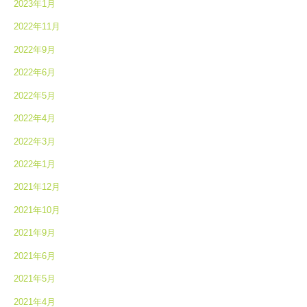
2023年1月
2022年11月
2022年9月
2022年6月
2022年5月
2022年4月
2022年3月
2022年1月
2021年12月
2021年10月
2021年9月
2021年6月
2021年5月
2021年4月