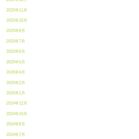
2025年11月
2025年10月
2025年8月
2025年7月
2025年6月
2025年5月
2025年4月
2025年2月
2025年1月
2024年12月
2024年10月
2024年8月
2024年7月