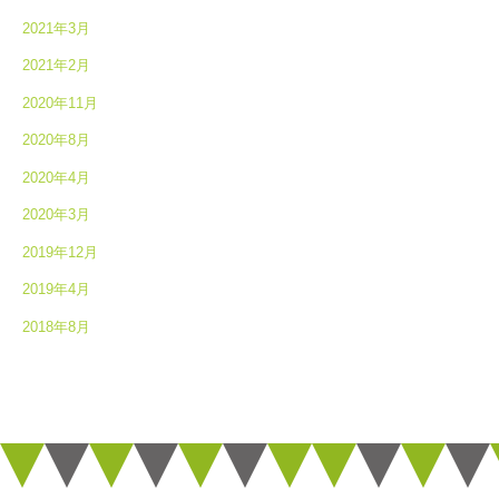
2021年3月
2021年2月
2020年11月
2020年8月
2020年4月
2020年3月
2019年12月
2019年4月
2018年8月