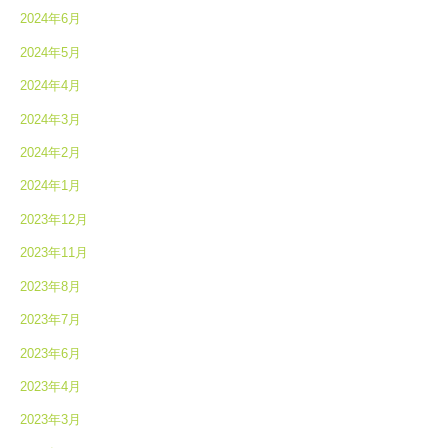
2024年6月
2024年5月
2024年4月
2024年3月
2024年2月
2024年1月
2023年12月
2023年11月
2023年8月
2023年7月
2023年6月
2023年4月
2023年3月