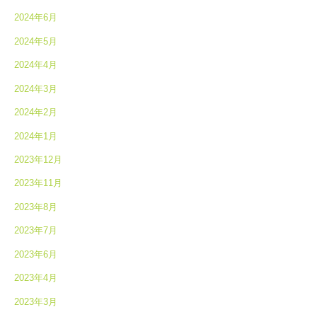
2024年6月
2024年5月
2024年4月
2024年3月
2024年2月
2024年1月
2023年12月
2023年11月
2023年8月
2023年7月
2023年6月
2023年4月
2023年3月