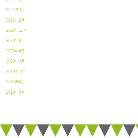
2021年3月
2021年2月
2020年11月
2020年8月
2020年4月
2020年3月
2019年12月
2019年4月
2018年8月