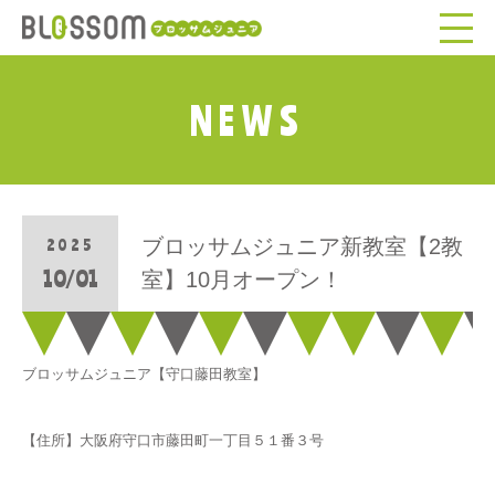
NEWS
ブロッサムジュニア新教室【2教
2025
10/01
室】10月オープン！
ブロッサムジュニア【守口藤田教室】
【住所】大阪府守口市藤田町一丁目５１番３号