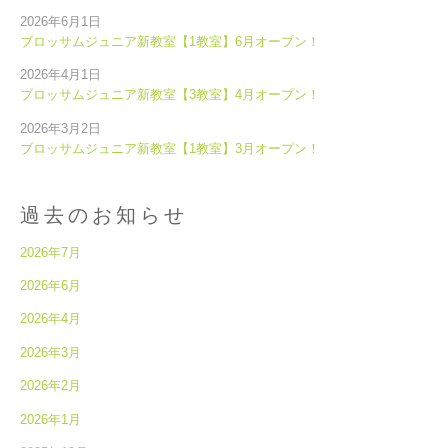
2026年6月1日
ブロッサムジュニア新教室【1教室】6月オープン！
2026年4月1日
ブロッサムジュニア新教室【3教室】4月オープン！
2026年3月2日
ブロッサムジュニア新教室【1教室】3月オープン！
過去のお知らせ
2026年7月
2026年6月
2026年4月
2026年3月
2026年2月
2026年1月