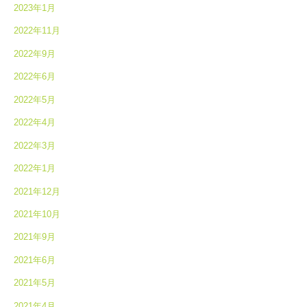
2023年1月
2022年11月
2022年9月
2022年6月
2022年5月
2022年4月
2022年3月
2022年1月
2021年12月
2021年10月
2021年9月
2021年6月
2021年5月
2021年4月