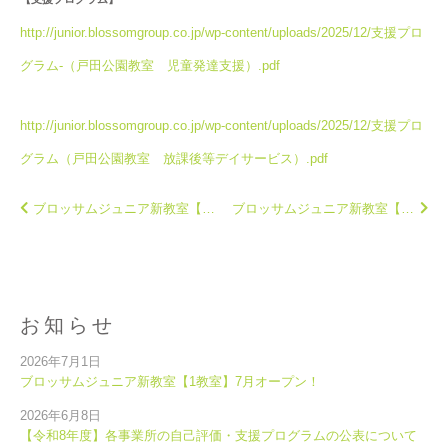
http://junior.blossomgroup.co.jp/wp-content/uploads/2025/12/支援プロ
グラム-（戸田公園教室 児童発達支援）.pdf
http://junior.blossomgroup.co.jp/wp-content/uploads/2025/12/支援プロ
グラム（戸田公園教室 放課後等デイサービス）.pdf
ブロッサムジュニア新教室【3教室】8月オープン！
ブロッサムジュニア新教室【4教室】11月オープン！
お知らせ
2026年7月1日
ブロッサムジュニア新教室【1教室】7月オープン！
2026年6月8日
【令和8年度】各事業所の自己評価・支援プログラムの公表について