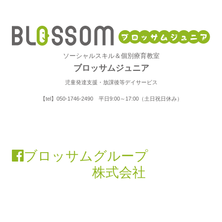
ソーシャルスキル＆個別療育教室
ブロッサムジュニア
児童発達支援・放課後等デイサービス
【tel】050-1746-2490 平日9:00～17:00（土日祝日休み）
ブロッサムグループ
株式会社