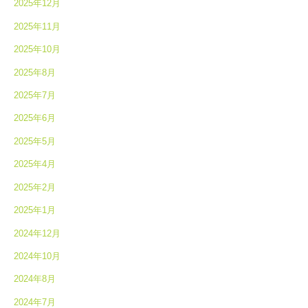
2025年12月
2025年11月
2025年10月
2025年8月
2025年7月
2025年6月
2025年5月
2025年4月
2025年2月
2025年1月
2024年12月
2024年10月
2024年8月
2024年7月