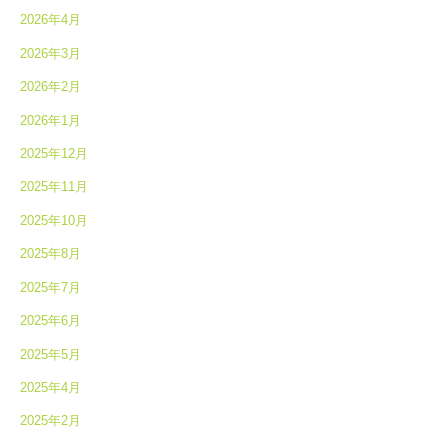
2026年4月
2026年3月
2026年2月
2026年1月
2025年12月
2025年11月
2025年10月
2025年8月
2025年7月
2025年6月
2025年5月
2025年4月
2025年2月