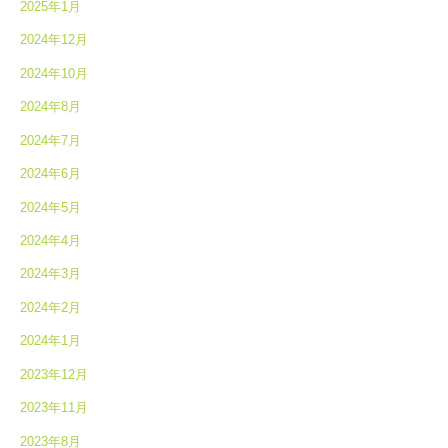
2025年1月
2024年12月
2024年10月
2024年8月
2024年7月
2024年6月
2024年5月
2024年4月
2024年3月
2024年2月
2024年1月
2023年12月
2023年11月
2023年8月