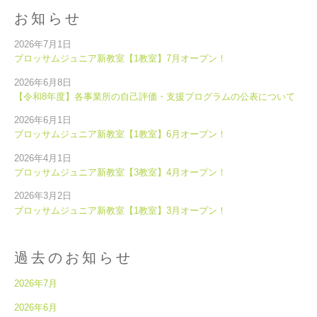
お知らせ
2026年7月1日
ブロッサムジュニア新教室【1教室】7月オープン！
2026年6月8日
【令和8年度】各事業所の自己評価・支援プログラムの公表について
2026年6月1日
ブロッサムジュニア新教室【1教室】6月オープン！
2026年4月1日
ブロッサムジュニア新教室【3教室】4月オープン！
2026年3月2日
ブロッサムジュニア新教室【1教室】3月オープン！
過去のお知らせ
2026年7月
2026年6月