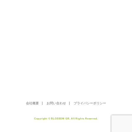
会社概要
お問い合わせ
プライバシーポリシー
Copyright © BLOSSOM GR. All Rights Reserved.