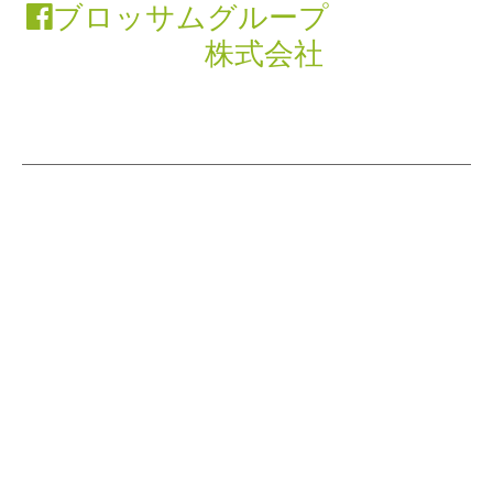
ブロッサムグループ
株式会社