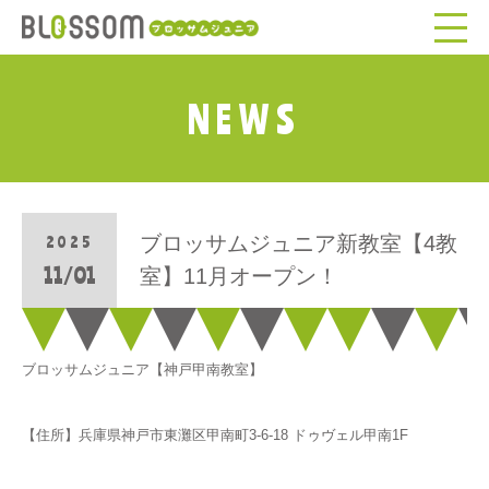
NEWS
ブロッサムジュニア新教室【4教
2025
11/01
室】11月オープン！
ブロッサムジュニア【神戸甲南教室】
【住所】兵庫県神戸市東灘区甲南町3-6-18 ドゥヴェル甲南1F