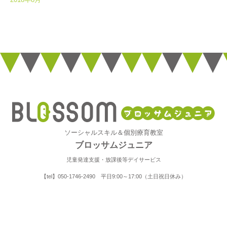
ソーシャルスキル＆個別療育教室
ブロッサムジュニア
児童発達支援・放課後等デイサービス
【tel】050-1746-2490 平日9:00～17:00（土日祝日休み）