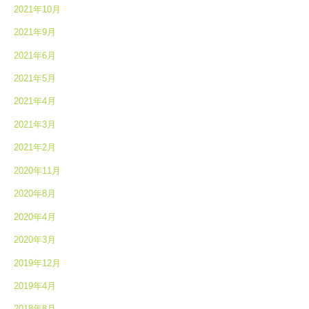
2021年10月
2021年9月
2021年6月
2021年5月
2021年4月
2021年3月
2021年2月
2020年11月
2020年8月
2020年4月
2020年3月
2019年12月
2019年4月
2018年8月