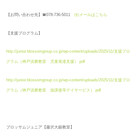
【お問い合わせ先】☎078-736-5011
✉️メールはこちら
【支援プログラム】
http://junior.blossomgroup.co.jp/wp-content/uploads/2025/11/支援プロ
グラム（神戸須磨教室 児童発達支援）.pdf
http://junior.blossomgroup.co.jp/wp-content/uploads/2025/11/支援プロ
グラム（神戸須磨教室 放課後等デイサービス）.pdf
ブロッサムジュニア【藤沢大鋸教室】