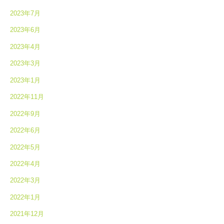
2023年7月
2023年6月
2023年4月
2023年3月
2023年1月
2022年11月
2022年9月
2022年6月
2022年5月
2022年4月
2022年3月
2022年1月
2021年12月