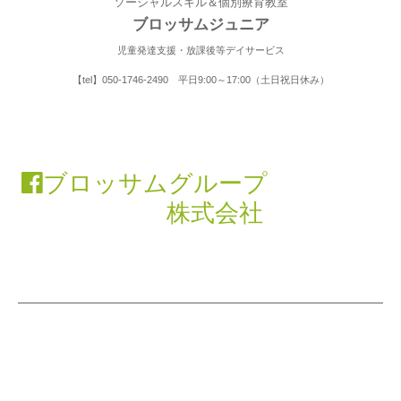
ソーシャルスキル＆個別療育教室
ブロッサムジュニア
児童発達支援・放課後等デイサービス
【tel】050-1746-2490 平日9:00～17:00（土日祝日休み）
ブロッサムグループ
株式会社