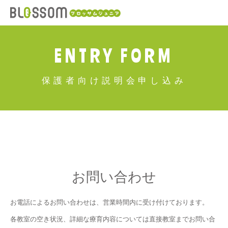
ENTRY FORM
保護者向け説明会申し込み
お問い合わせ
お電話によるお問い合わせは、営業時間内に受け付けております。
各教室の空き状況、詳細な療育内容については直接教室までお問い合