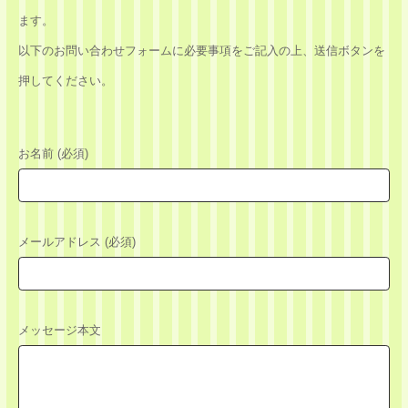
ます。
以下のお問い合わせフォームに必要事項をご記入の上、送信ボタンを
押してください。
お名前 (必須)
メールアドレス (必須)
メッセージ本文