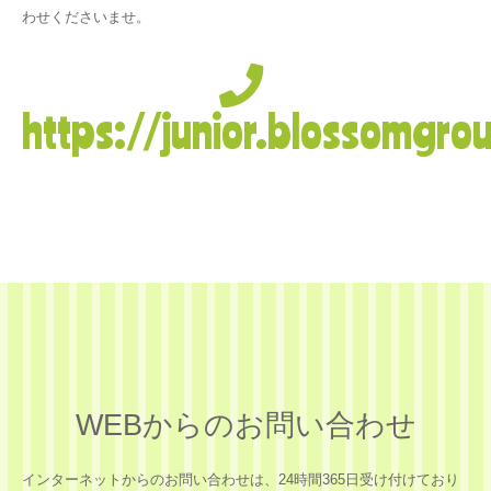
わせくださいませ。
https://junior.blossomgro
WEBからのお問い合わせ
インターネットからのお問い合わせは、24時間365日受け付けており