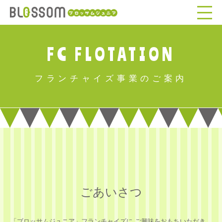
FC FLOTATION
フランチャイズ事業のご案内
ごあいさつ
「ブロッサムジュニア」フランチャイズに ご興味をおもちいただき、