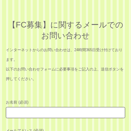
【FC募集】に関するメールでの
お問い合わせ
インターネットからのお問い合わせは、24時間365日受け付けており
ます。
以下のお問い合わせフォームに必要事項をご記入の上、送信ボタンを
押してください。
お名前 (必須)
メールアドレス (必須)