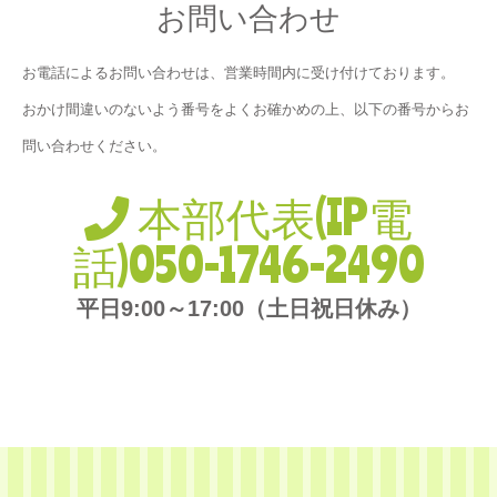
お問い合わせ
お電話によるお問い合わせは、営業時間内に受け付けております。
おかけ間違いのないよう番号をよくお確かめの上、以下の番号からお
問い合わせください。
本部代表(IP電
話)050-1746-2490
平日9:00～17:00（土日祝日休み）