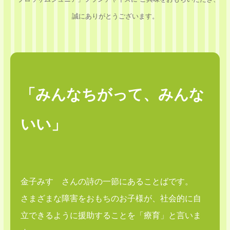
誠にありがとうございます。
「みんなちがって、みんな
いい」
金子みすゞさんの詩の一節にあることばです。
さまざまな障害をおもちのお子様が、社会的に自
立できるように援助することを「療育」と言いま