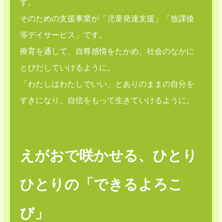
す。
そのための支援事業が「児童発達支援」「放課後
等デイサービス」です。
療育を通して、自尊感情をたかめ、社会のなかに
とびだしていけるように。
「わたしはわたしでいい」とありのままの自分を
すきになり、自信をもって生きていけるように。
えがおで咲かせる、ひとり
ひとりの「できるよろこ
び」