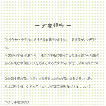
ー 対象規模 ー
① 小学校・中学校の通常学級在籍者の6.5％に、発達障がいの可能
性。
※文部科学省 平成24年 「通常の学級に在籍する発達障害の可能性の
ある特別な教育的支援を必要とする児童生徒に関する調査結果につい
て」
②特別支援教育に在籍する児童数は義務教育の対象児童の4.2%
※文部科学省 令和元年「日本の特別支援教育の状況について」
つまり市場規模は…