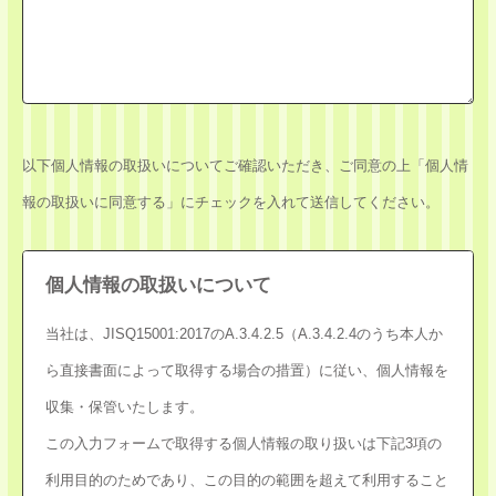
以下個人情報の取扱いについてご確認いただき、ご同意の上「個人情
報の取扱いに同意する」にチェックを入れて送信してください。
個人情報の取扱いについて
当社は、JISQ15001:2017のA.3.4.2.5（A.3.4.2.4のうち本人か
ら直接書面によって取得する場合の措置）に従い、個人情報を
収集・保管いたします。
この入力フォームで取得する個人情報の取り扱いは下記3項の
利用目的のためであり、この目的の範囲を超えて利用すること