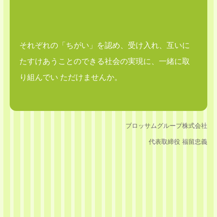
それぞれの「ちがい」を認め、受け入れ、互いに
たすけあうことのできる社会の実現に、一緒に取
り組んでい ただけませんか。
ブロッサムグループ株式会社
代表取締役 福留忠義