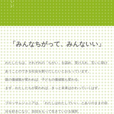
「みんなちがって、みんないい」
わたしたちは、それぞれの「ちがい」を認め、受け入れ、互いに助け
あうことのできる社会を創りだしたいとおもっています。
親の価値観が変われば、子どもの価値観も変わる。
まず、わたしたちが変われば、きっと未来はかわっていくはず。
ブロッサムジュニアは、「わたしはわたしでいい」とありのままの自
分を好きになり、自信をもって生きていける場所。