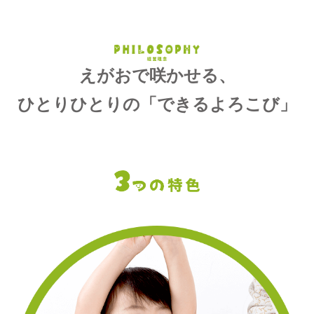
えがおで咲かせる、
ひとりひとりの「できるよろこび」