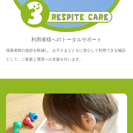
利用者様へのトータルサポート
保護者様の負担を軽減し、お子さまとともに安心して利用できる施設
として、ご家庭と環境への支援を行います。