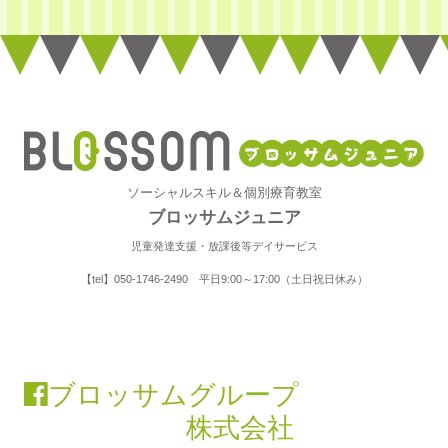
ソーシャルスキル＆個別療育教室
ブロッサムジュニア
児童発達支援・放課後等デイサービス
【tel】050-1746-2490 平日9:00～17:00（土日祝日休み）
ブロッサムグループ
株式会社