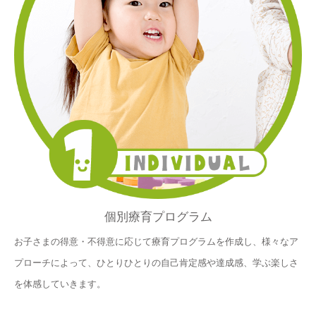
個別療育プログラム
お子さまの得意・不得意に応じて療育プログラムを作成し、様々なア
プローチによって、ひとりひとりの自己肯定感や達成感、学ぶ楽しさ
を体感していきます。