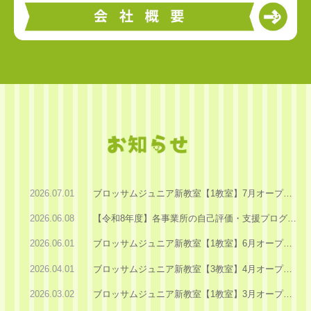
2026.07.01
ブロッサムジュニア新教室【1教室】7月オープン！
2026.06.08
【令和8年度】各事業所の自己評価・支援プログラムの公表について
2026.06.01
ブロッサムジュニア新教室【1教室】6月オープン！
2026.04.01
ブロッサムジュニア新教室【3教室】4月オープン！
2026.03.02
ブロッサムジュニア新教室【1教室】3月オープン！