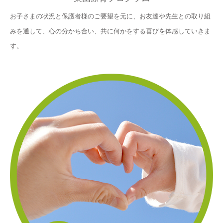
お子さまの状況と保護者様のご要望を元に、お友達や先生との取り組
みを通して、心の分かち合い、共に何かをする喜びを体感していきま
す。