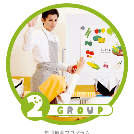
集団療育プログラム