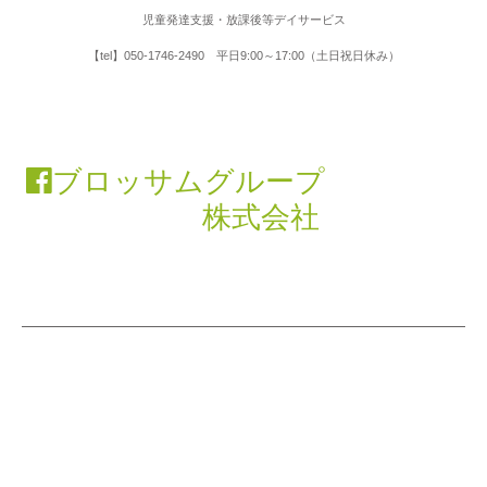
児童発達支援・放課後等デイサービス
【tel】050-1746-2490 平日9:00～17:00（土日祝日休み）
ブロッサムグループ
株式会社