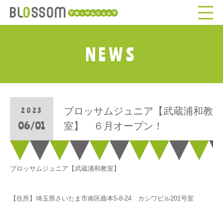
NEWS
ブロッサムジュニア【武蔵浦和教
2023
06/01
室】 ６月オープン！
ブロッサムジュニア【武蔵浦和教室】
【住所】埼玉県さいたま市南区曲本5-8-24 カシワビル201号室