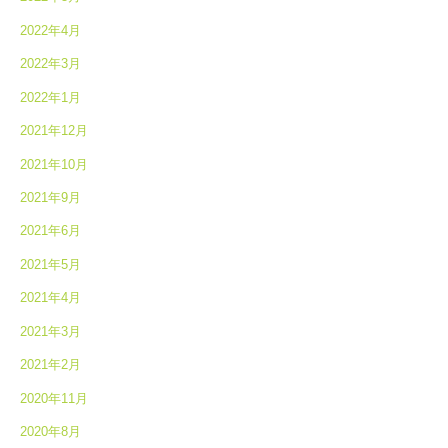
2022年4月
2022年3月
2022年1月
2021年12月
2021年10月
2021年9月
2021年6月
2021年5月
2021年4月
2021年3月
2021年2月
2020年11月
2020年8月