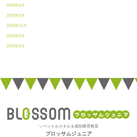
2020年4月
2020年3月
2019年12月
2019年4月
2018年8月
ソーシャルスキル＆個別療育教室
ブロッサムジュニア