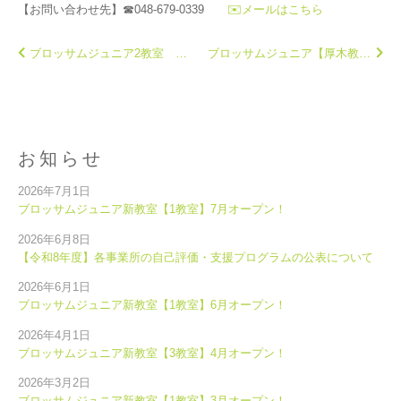
【お問い合わせ先】☎048-679-0339
✉️メールはこちら
ブロッサムジュニア2教室 4月オープン！
ブロッサムジュニア【厚木教室】 ７月オープン！
お知らせ
2026年7月1日
ブロッサムジュニア新教室【1教室】7月オープン！
2026年6月8日
【令和8年度】各事業所の自己評価・支援プログラムの公表について
2026年6月1日
ブロッサムジュニア新教室【1教室】6月オープン！
2026年4月1日
ブロッサムジュニア新教室【3教室】4月オープン！
2026年3月2日
ブロッサムジュニア新教室【1教室】3月オープン！