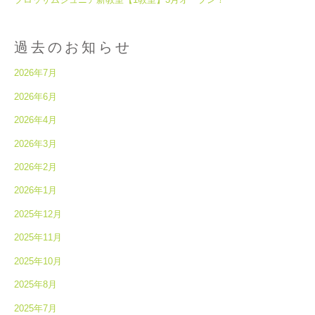
過去のお知らせ
2026年7月
2026年6月
2026年4月
2026年3月
2026年2月
2026年1月
2025年12月
2025年11月
2025年10月
2025年8月
2025年7月