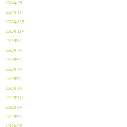
2024年2月
2024年1月
2023年12月
2023年11月
2023年8月
2023年7月
2023年6月
2023年4月
2023年3月
2023年1月
2022年11月
2022年9月
2022年6月
2022年5月