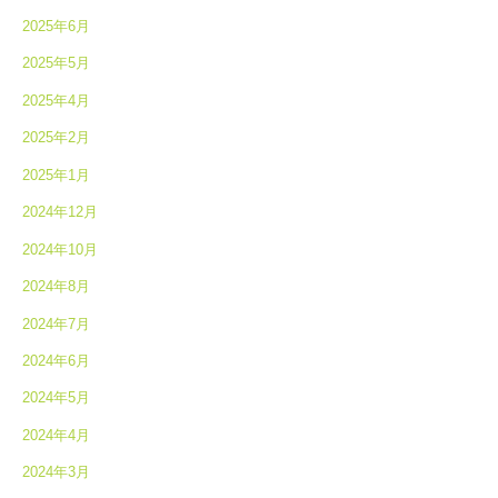
2025年6月
2025年5月
2025年4月
2025年2月
2025年1月
2024年12月
2024年10月
2024年8月
2024年7月
2024年6月
2024年5月
2024年4月
2024年3月