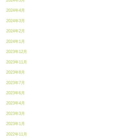
2024年5月
2024年4月
2024年3月
2024年2月
2024年1月
2023年12月
2023年11月
2023年8月
2023年7月
2023年6月
2023年4月
2023年3月
2023年1月
2022年11月