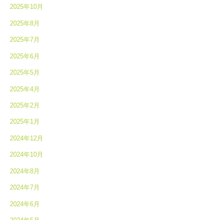
2025年10月
2025年8月
2025年7月
2025年6月
2025年5月
2025年4月
2025年2月
2025年1月
2024年12月
2024年10月
2024年8月
2024年7月
2024年6月