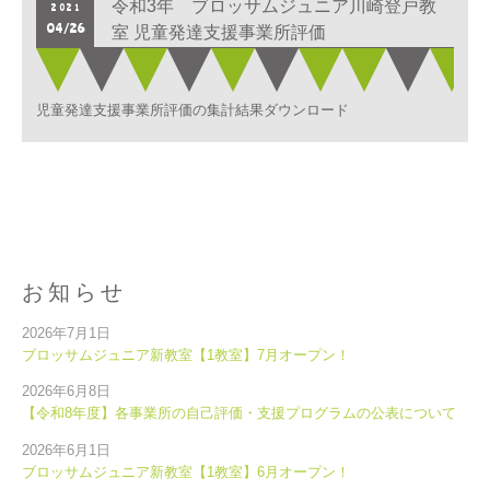
令和3年 ブロッサムジュニア川崎登戸教
2021
04/26
室 児童発達支援事業所評価
児童発達支援事業所評価の集計結果ダウンロード
お知らせ
2026年7月1日
ブロッサムジュニア新教室【1教室】7月オープン！
2026年6月8日
【令和8年度】各事業所の自己評価・支援プログラムの公表について
2026年6月1日
ブロッサムジュニア新教室【1教室】6月オープン！