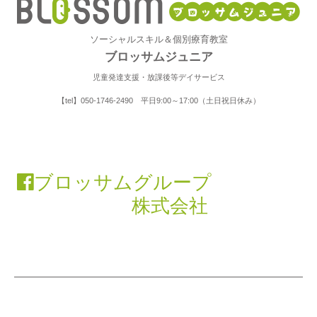
ソーシャルスキル＆個別療育教室
ブロッサムジュニア
児童発達支援・放課後等デイサービス
【tel】050-1746-2490 平日9:00～17:00（土日祝日休み）
ブロッサムグループ
株式会社