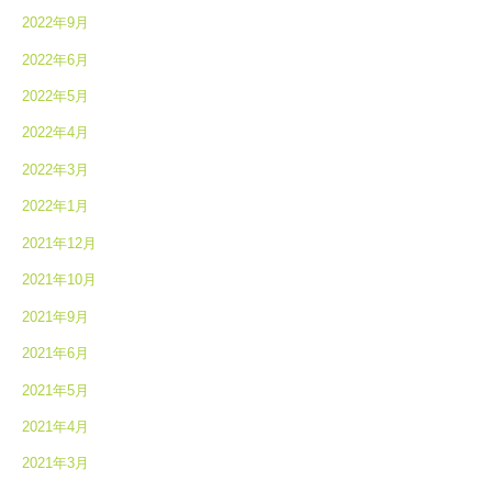
2022年9月
2022年6月
2022年5月
2022年4月
2022年3月
2022年1月
2021年12月
2021年10月
2021年9月
2021年6月
2021年5月
2021年4月
2021年3月