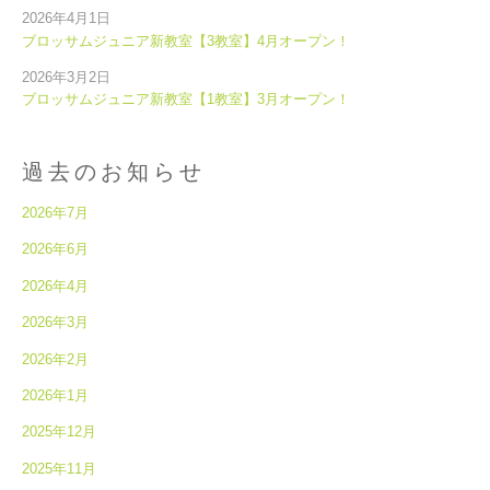
2026年4月1日
ブロッサムジュニア新教室【3教室】4月オープン！
2026年3月2日
ブロッサムジュニア新教室【1教室】3月オープン！
過去のお知らせ
2026年7月
2026年6月
2026年4月
2026年3月
2026年2月
2026年1月
2025年12月
2025年11月