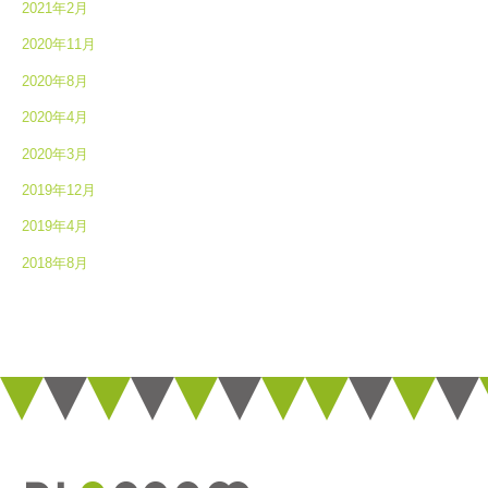
2021年2月
2020年11月
2020年8月
2020年4月
2020年3月
2019年12月
2019年4月
2018年8月