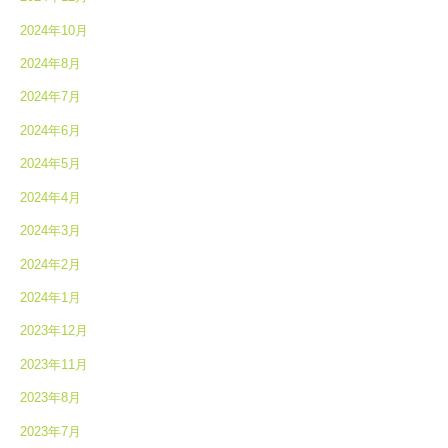
2024年10月
2024年8月
2024年7月
2024年6月
2024年5月
2024年4月
2024年3月
2024年2月
2024年1月
2023年12月
2023年11月
2023年8月
2023年7月