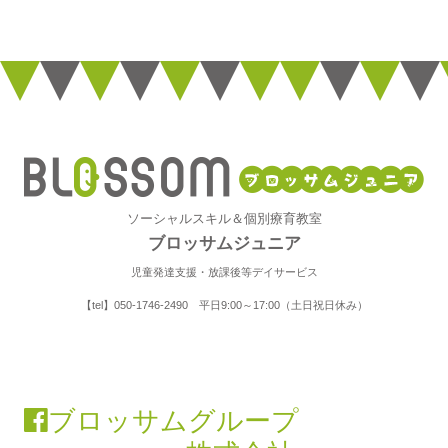
ソーシャルスキル＆個別療育教室
ブロッサムジュニア
児童発達支援・放課後等デイサービス
【tel】050-1746-2490 平日9:00～17:00（土日祝日休み）
ブロッサムグループ