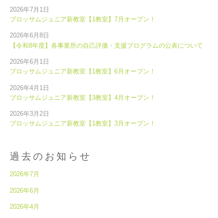
2026年7月1日
ブロッサムジュニア新教室【1教室】7月オープン！
2026年6月8日
【令和8年度】各事業所の自己評価・支援プログラムの公表について
2026年6月1日
ブロッサムジュニア新教室【1教室】6月オープン！
2026年4月1日
ブロッサムジュニア新教室【3教室】4月オープン！
2026年3月2日
ブロッサムジュニア新教室【1教室】3月オープン！
過去のお知らせ
2026年7月
2026年6月
2026年4月