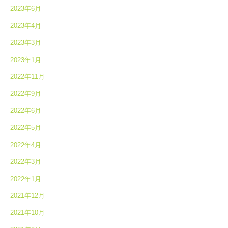
2023年6月
2023年4月
2023年3月
2023年1月
2022年11月
2022年9月
2022年6月
2022年5月
2022年4月
2022年3月
2022年1月
2021年12月
2021年10月