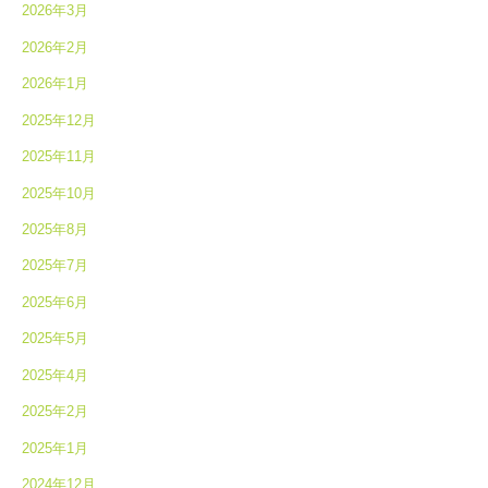
2026年3月
2026年2月
2026年1月
2025年12月
2025年11月
2025年10月
2025年8月
2025年7月
2025年6月
2025年5月
2025年4月
2025年2月
2025年1月
2024年12月