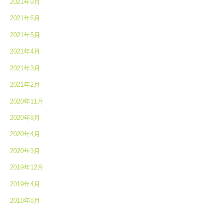
2021年9月
2021年6月
2021年5月
2021年4月
2021年3月
2021年2月
2020年11月
2020年8月
2020年4月
2020年3月
2019年12月
2019年4月
2018年8月