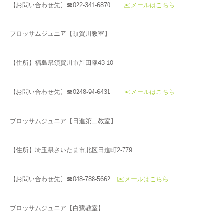
【お問い合わせ先】☎022-341-6870
✉️メールはこちら
ブロッサムジュニア【須賀川教室】
【住所】福島県須賀川市芦田塚43-10
【お問い合わせ先】☎0248-94-6431
✉️メールはこちら
ブロッサムジュニア【日進第二教室】
【住所】埼玉県さいたま市北区日進町2-779
【お問い合わせ先】☎048-788-5662
✉️メールはこちら
ブロッサムジュニア【白鷺教室】