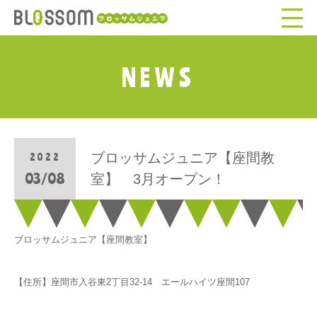
NEWS
ブロッサムジュニア【座間教
2022
03/08
室】 3月オープン！
ブロッサムジュニア【座間教室】
【住所】座間市入谷東2丁目32-14 エールハイツ座間107