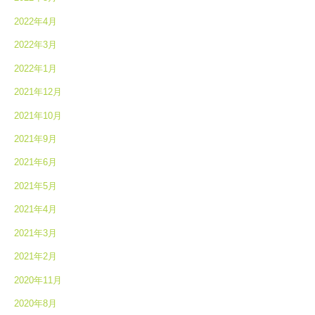
2022年4月
2022年3月
2022年1月
2021年12月
2021年10月
2021年9月
2021年6月
2021年5月
2021年4月
2021年3月
2021年2月
2020年11月
2020年8月