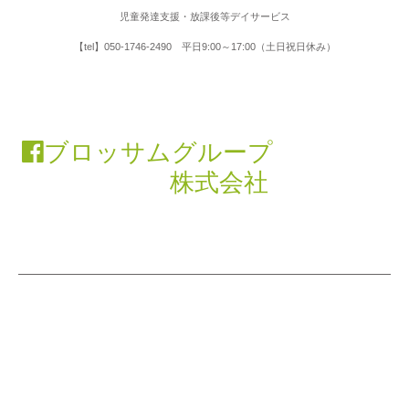
児童発達支援・放課後等デイサービス
【tel】050-1746-2490 平日9:00～17:00（土日祝日休み）
ブロッサムグループ
株式会社