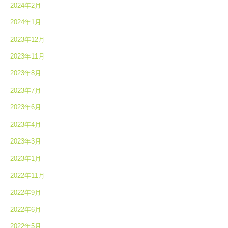
2024年2月
2024年1月
2023年12月
2023年11月
2023年8月
2023年7月
2023年6月
2023年4月
2023年3月
2023年1月
2022年11月
2022年9月
2022年6月
2022年5月