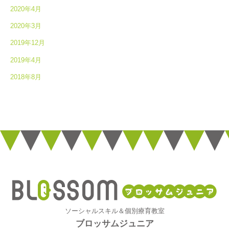
2020年4月
2020年3月
2019年12月
2019年4月
2018年8月
ソーシャルスキル＆個別療育教室
ブロッサムジュニア