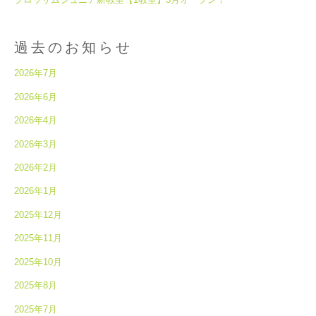
過去のお知らせ
2026年7月
2026年6月
2026年4月
2026年3月
2026年2月
2026年1月
2025年12月
2025年11月
2025年10月
2025年8月
2025年7月