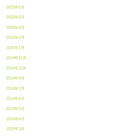
2025年6月
2025年5月
2025年4月
2025年2月
2025年1月
2024年12月
2024年10月
2024年8月
2024年7月
2024年6月
2024年5月
2024年4月
2024年3月