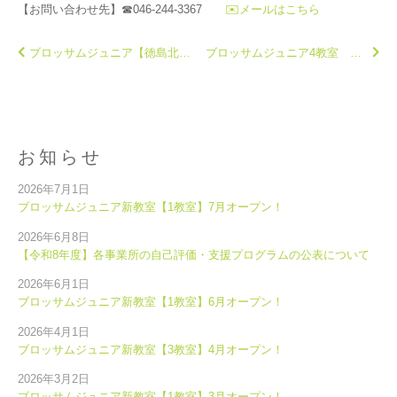
【お問い合わせ先】☎046-244-3367
✉️メールはこちら
ブロッサムジュニア【徳島北教室】2月オープン！
ブロッサムジュニア4教室 ４月オープン！
お知らせ
2026年7月1日
ブロッサムジュニア新教室【1教室】7月オープン！
2026年6月8日
【令和8年度】各事業所の自己評価・支援プログラムの公表について
2026年6月1日
ブロッサムジュニア新教室【1教室】6月オープン！
2026年4月1日
ブロッサムジュニア新教室【3教室】4月オープン！
2026年3月2日
ブロッサムジュニア新教室【1教室】3月オープン！