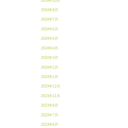
2024年10月
2024年8月
2024年7月
2024年6月
2024年5月
2024年4月
2024年3月
2024年2月
2024年1月
2023年12月
2023年11月
2023年8月
2023年7月
2023年6月