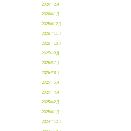
2026年2月
2026年1月
2025年12月
2025年11月
2025年10月
2025年8月
2025年7月
2025年6月
2025年5月
2025年4月
2025年2月
2025年1月
2024年12月