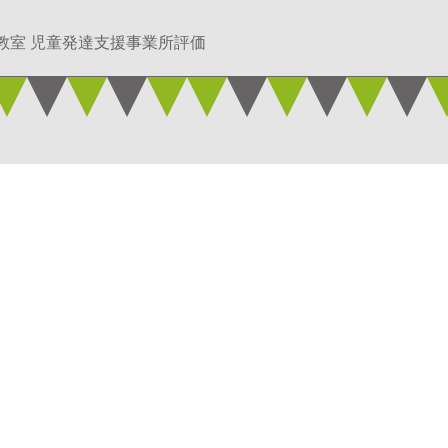
教室 児童発達支援事業所評価