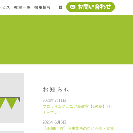
ービス
教室一覧
採用情報
お知らせ
2026年7月1日
ブロッサムジュニア新教室【1教室】7月
オープン！
2026年6月8日
【令和8年度】各事業所の自己評価・支援