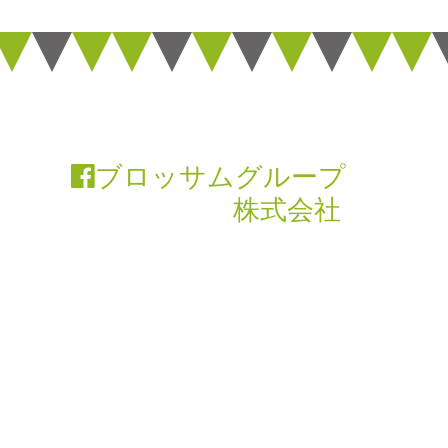
ブロッサムグループ
株式会社