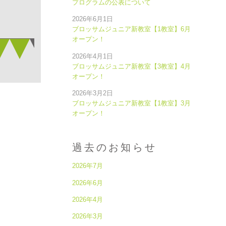
プログラムの公表について
2026年6月1日
ブロッサムジュニア新教室【1教室】6月
オープン！
2026年4月1日
ブロッサムジュニア新教室【3教室】4月
オープン！
2026年3月2日
ブロッサムジュニア新教室【1教室】3月
オープン！
過去のお知らせ
2026年7月
2026年6月
2026年4月
2026年3月