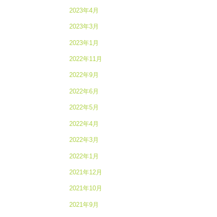
2023年4月
2023年3月
2023年1月
2022年11月
2022年9月
2022年6月
2022年5月
2022年4月
2022年3月
2022年1月
2021年12月
2021年10月
2021年9月