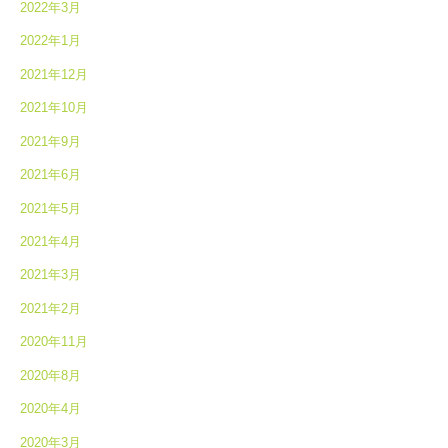
2022年3月
2022年1月
2021年12月
2021年10月
2021年9月
2021年6月
2021年5月
2021年4月
2021年3月
2021年2月
2020年11月
2020年8月
2020年4月
2020年3月