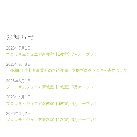
お知らせ
2026年7月1日
ブロッサムジュニア新教室【1教室】7月オープン！
2026年6月8日
【令和8年度】各事業所の自己評価・支援プログラムの公表について
2026年6月1日
ブロッサムジュニア新教室【1教室】6月オープン！
2026年4月1日
ブロッサムジュニア新教室【3教室】4月オープン！
2026年3月2日
ブロッサムジュニア新教室【1教室】3月オープン！