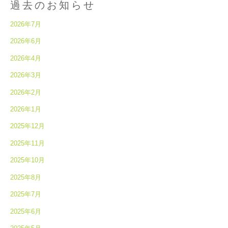
過去のお知らせ
2026年7月
2026年6月
2026年4月
2026年3月
2026年2月
2026年1月
2025年12月
2025年11月
2025年10月
2025年8月
2025年7月
2025年6月