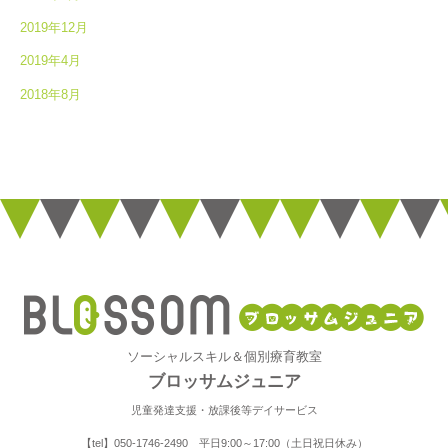
2019年12月
2019年4月
2018年8月
ソーシャルスキル＆個別療育教室
ブロッサムジュニア
児童発達支援・放課後等デイサービス
【tel】050-1746-2490 平日9:00～17:00（土日祝日休み）