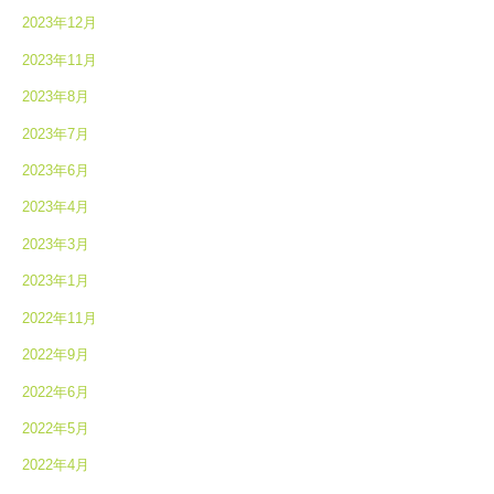
2023年12月
2023年11月
2023年8月
2023年7月
2023年6月
2023年4月
2023年3月
2023年1月
2022年11月
2022年9月
2022年6月
2022年5月
2022年4月