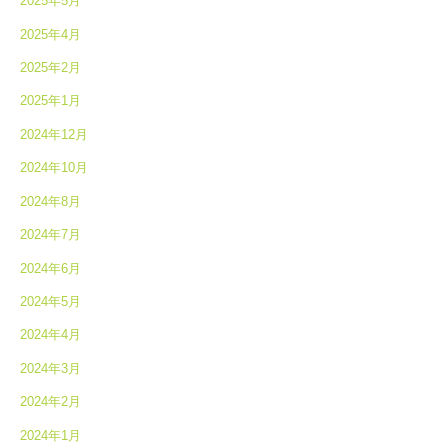
2025年5月
2025年4月
2025年2月
2025年1月
2024年12月
2024年10月
2024年8月
2024年7月
2024年6月
2024年5月
2024年4月
2024年3月
2024年2月
2024年1月