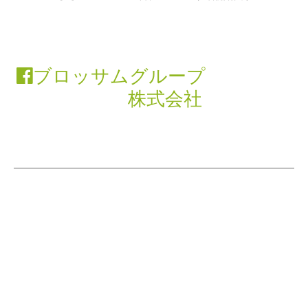
ブロッサムグループ
株式会社