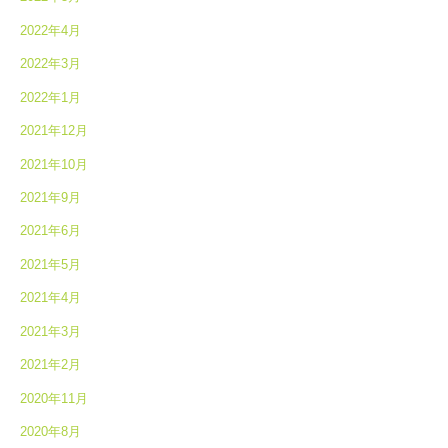
2022年4月
2022年3月
2022年1月
2021年12月
2021年10月
2021年9月
2021年6月
2021年5月
2021年4月
2021年3月
2021年2月
2020年11月
2020年8月