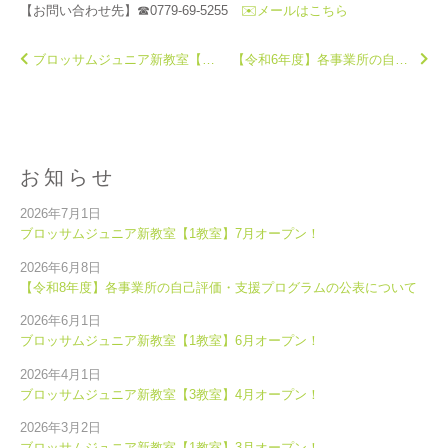
【お問い合わせ先】☎0779-69-5255
✉️メールはこちら
ブロッサムジュニア新教室【1教室】12月オープン！
【令和6年度】各事業所の自己評価・支援プログラムの公表について
お知らせ
2026年7月1日
ブロッサムジュニア新教室【1教室】7月オープン！
2026年6月8日
【令和8年度】各事業所の自己評価・支援プログラムの公表について
2026年6月1日
ブロッサムジュニア新教室【1教室】6月オープン！
2026年4月1日
ブロッサムジュニア新教室【3教室】4月オープン！
2026年3月2日
ブロッサムジュニア新教室【1教室】3月オープン！