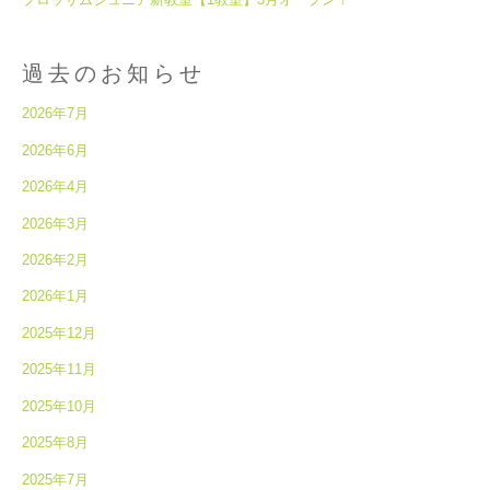
過去のお知らせ
2026年7月
2026年6月
2026年4月
2026年3月
2026年2月
2026年1月
2025年12月
2025年11月
2025年10月
2025年8月
2025年7月