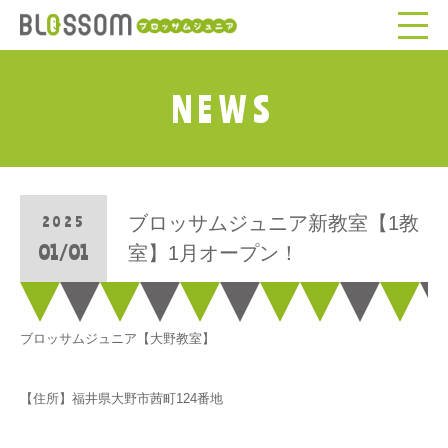
NEWS
ブロッサムジュニア新教室【1教
2025
01/01
室】1月オープン！
ブロッサムジュニア【大野教室】
【住所】福井県大野市茜町124番地