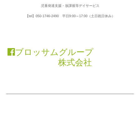
児童発達支援・放課後等デイサービス
【tel】050-1746-2490 平日9:00～17:00（土日祝日休み）
ブロッサムグループ
株式会社