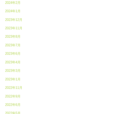
2024年2月
2024年1月
2023年12月
2023年11月
2023年8月
2023年7月
2023年6月
2023年4月
2023年3月
2023年1月
2022年11月
2022年9月
2022年6月
2022年5月