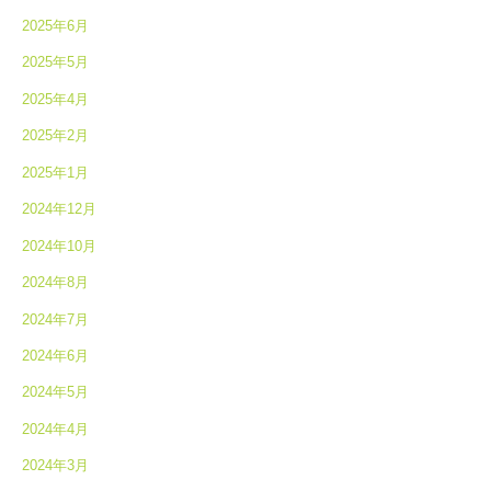
2025年6月
2025年5月
2025年4月
2025年2月
2025年1月
2024年12月
2024年10月
2024年8月
2024年7月
2024年6月
2024年5月
2024年4月
2024年3月