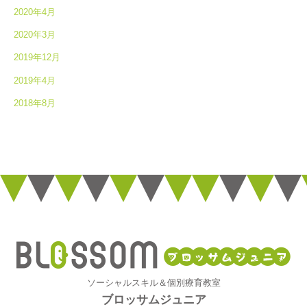
2020年4月
2020年3月
2019年12月
2019年4月
2018年8月
ソーシャルスキル＆個別療育教室
ブロッサムジュニア