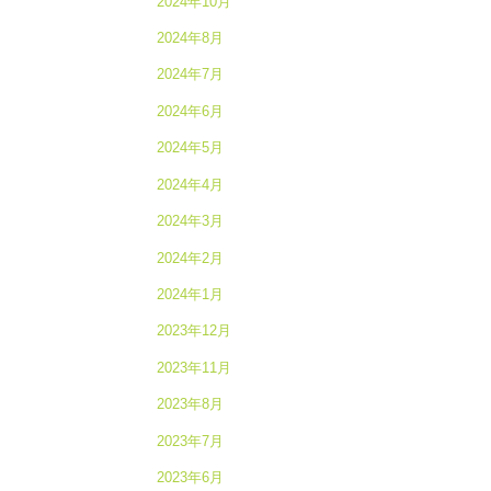
2024年10月
2024年8月
2024年7月
2024年6月
2024年5月
2024年4月
2024年3月
2024年2月
2024年1月
2023年12月
2023年11月
2023年8月
2023年7月
2023年6月