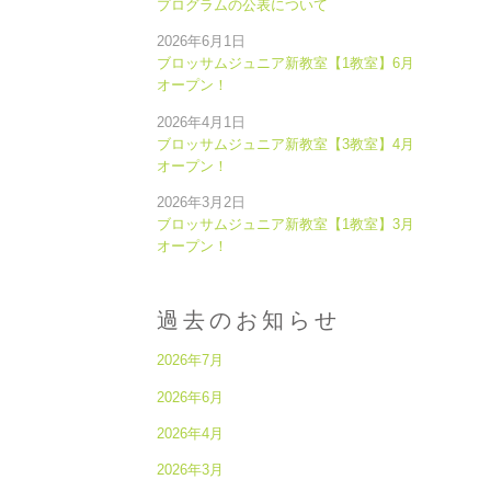
プログラムの公表について
2026年6月1日
ブロッサムジュニア新教室【1教室】6月
オープン！
2026年4月1日
ブロッサムジュニア新教室【3教室】4月
オープン！
2026年3月2日
ブロッサムジュニア新教室【1教室】3月
オープン！
過去のお知らせ
2026年7月
2026年6月
2026年4月
2026年3月