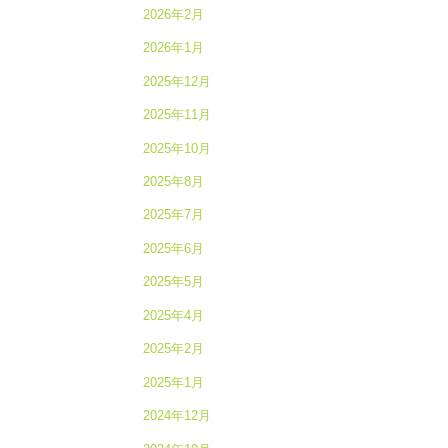
2026年2月
2026年1月
2025年12月
2025年11月
2025年10月
2025年8月
2025年7月
2025年6月
2025年5月
2025年4月
2025年2月
2025年1月
2024年12月