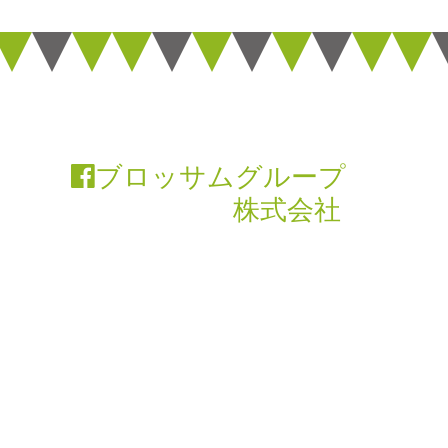
ブロッサムグループ
株式会社