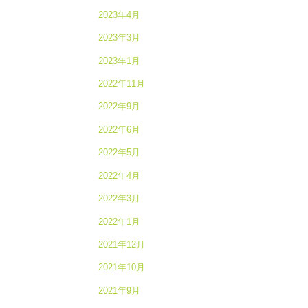
2023年4月
2023年3月
2023年1月
2022年11月
2022年9月
2022年6月
2022年5月
2022年4月
2022年3月
2022年1月
2021年12月
2021年10月
2021年9月