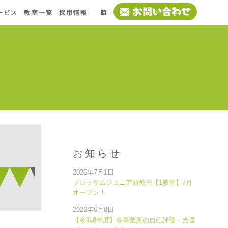
ービス
教室一覧
採用情報
お知らせ
2026年7月1日
ブロッサムジュニア新教室【1教室】7月
オープン！
2026年6月8日
【令和8年度】各事業所の自己評価・支援