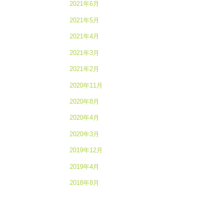
2021年6月
2021年5月
2021年4月
2021年3月
2021年2月
2020年11月
2020年8月
2020年4月
2020年3月
2019年12月
2019年4月
2018年8月