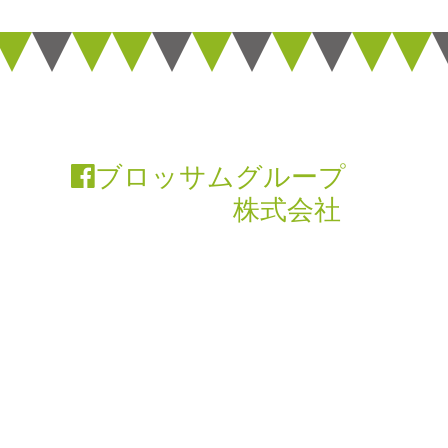
ブロッサムグループ
株式会社