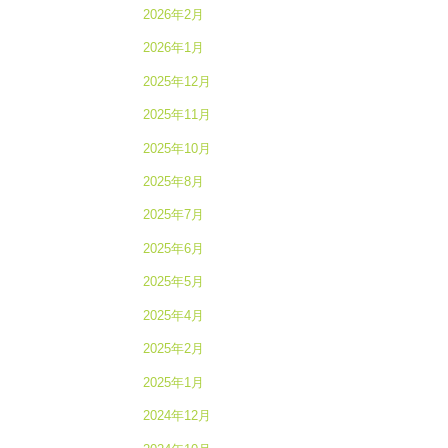
2026年2月
2026年1月
2025年12月
2025年11月
2025年10月
2025年8月
2025年7月
2025年6月
2025年5月
2025年4月
2025年2月
2025年1月
2024年12月