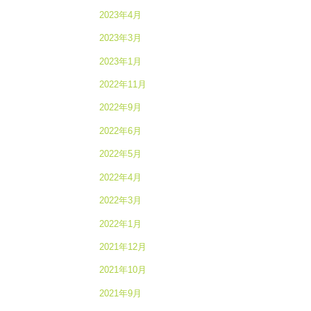
2023年4月
2023年3月
2023年1月
2022年11月
2022年9月
2022年6月
2022年5月
2022年4月
2022年3月
2022年1月
2021年12月
2021年10月
2021年9月