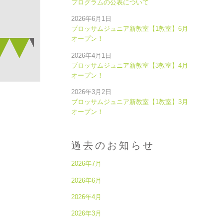
プログラムの公表について
2026年6月1日
ブロッサムジュニア新教室【1教室】6月
オープン！
2026年4月1日
ブロッサムジュニア新教室【3教室】4月
オープン！
2026年3月2日
ブロッサムジュニア新教室【1教室】3月
オープン！
過去のお知らせ
2026年7月
2026年6月
2026年4月
2026年3月