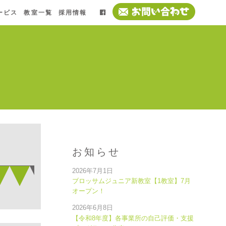
ービス
教室一覧
採用情報
お知らせ
2026年7月1日
ブロッサムジュニア新教室【1教室】7月
オープン！
2026年6月8日
【令和8年度】各事業所の自己評価・支援