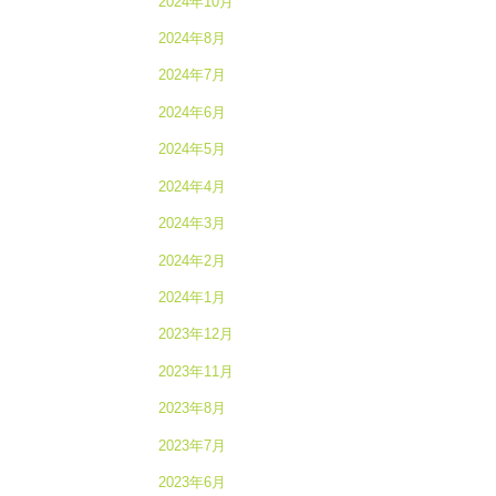
2024年10月
2024年8月
2024年7月
2024年6月
2024年5月
2024年4月
2024年3月
2024年2月
2024年1月
2023年12月
2023年11月
2023年8月
2023年7月
2023年6月