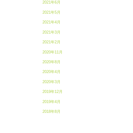
2021年6月
2021年5月
2021年4月
2021年3月
2021年2月
2020年11月
2020年8月
2020年4月
2020年3月
2019年12月
2019年4月
2018年8月