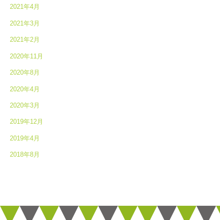
2021年4月
2021年3月
2021年2月
2020年11月
2020年8月
2020年4月
2020年3月
2019年12月
2019年4月
2018年8月