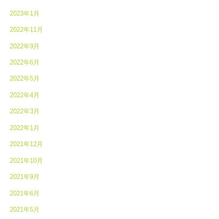
2023年1月
2022年11月
2022年9月
2022年6月
2022年5月
2022年4月
2022年3月
2022年1月
2021年12月
2021年10月
2021年9月
2021年6月
2021年5月