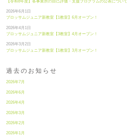
【令和8年度】各事業所の自己評価・支援プログラムの公表について
2026年6月1日
ブロッサムジュニア新教室【1教室】6月オープン！
2026年4月1日
ブロッサムジュニア新教室【3教室】4月オープン！
2026年3月2日
ブロッサムジュニア新教室【1教室】3月オープン！
過去のお知らせ
2026年7月
2026年6月
2026年4月
2026年3月
2026年2月
2026年1月