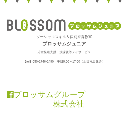
ソーシャルスキル＆個別療育教室
ブロッサムジュニア
児童発達支援・放課後等デイサービス
【tel】050-1746-2490 平日9:00～17:00（土日祝日休み）
ブロッサムグループ
株式会社