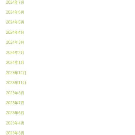
2024年7月
2024年6月
2024年5月
2024年4月
2024年3月
2024年2月
2024年1月
2023年12月
2023年11月
2023年8月
2023年7月
2023年6月
2023年4月
2023年3月