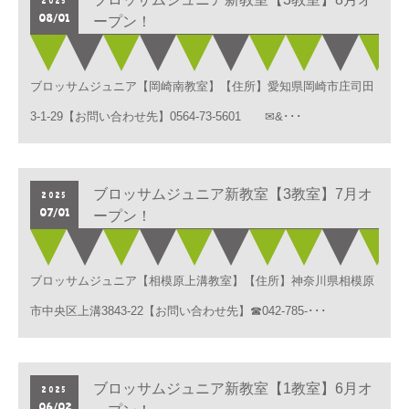
2025
08/01
ープン！
ブロッサムジュニア【岡崎南教室】【住所】愛知県岡崎市庄司⽥
3-1-29【お問い合わせ先】0564-73-5601 ✉&･･･
ブロッサムジュニア新教室【3教室】7月オ
2025
07/01
ープン！
ブロッサムジュニア【相模原上溝教室】【住所】神奈川県相模原
市中央区上溝3843-22【お問い合わせ先】☎042-785-･･･
ブロッサムジュニア新教室【1教室】6月オ
2025
06/02