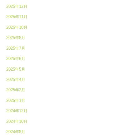
2025年12月
2025年11月
2025年10月
2025年8月
2025年7月
2025年6月
2025年5月
2025年4月
2025年2月
2025年1月
2024年12月
2024年10月
2024年8月