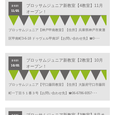
ブロッサムジュニア新教室【4教室】11月
2025
11/01
オープン！
ブロッサムジュニア【神戸甲南教室】【住所】兵庫県神戸市東灘
区甲南町3-6-18 ドゥヴェル甲南1F【お問い合わせ先】☎0･･･
ブロッサムジュニア新教室【2教室】10月
2025
10/01
オープン！
ブロッサムジュニア【守口藤田教室】【住所】大阪府守口市藤田
町一丁目５１番３号【お問い合わせ先】☎06-6786-9357･･･
ブロッサムジュニア新教室【3教室】8月オ